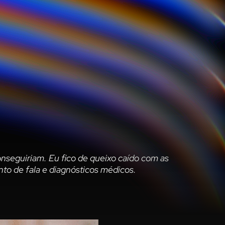
seguiriam. Eu fico de queixo caído com as
to de fala e diagnósticos médicos.