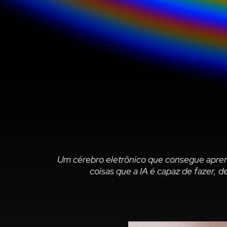
Um cérebro eletrônico que consegue apren
coisas que a IA é capaz de fazer,