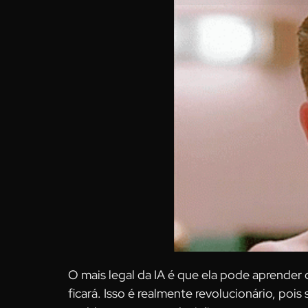
O mais legal da IA é que ela pode aprender 
ficará. Isso é realmente revolucionário, poi