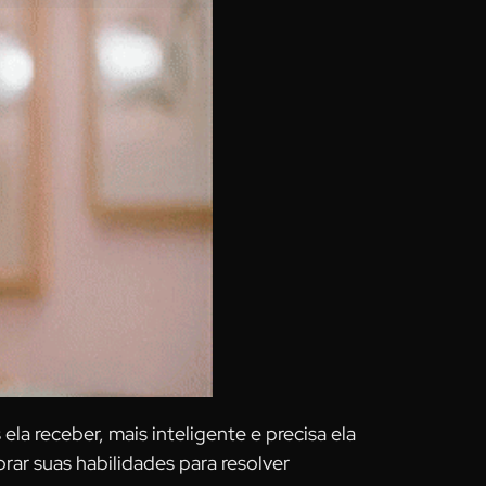
la receber, mais inteligente e precisa ela
orar suas habilidades para resolver