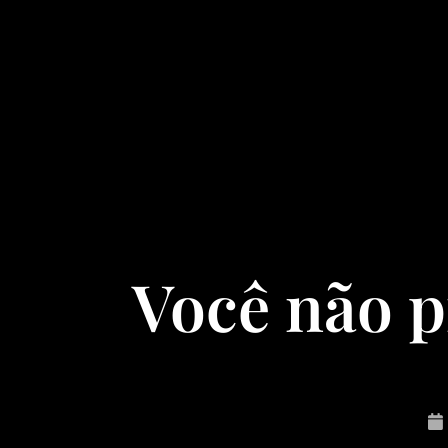
Você não p