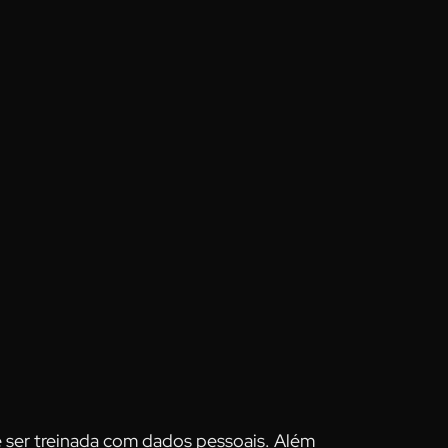
 ser treinada com dados pessoais. Além