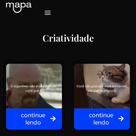
Criatividade
continue
continue
lendo
lendo