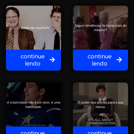
continue
continue
lendo
lendo
continue
continue