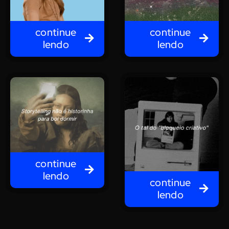
continue
continue
lendo
lendo
continue
lendo
continue
lendo