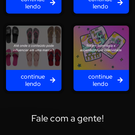
lendo
lendo
continue
continue
lendo
lendo
Fale com a gente!