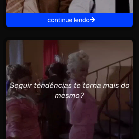
continue lendo