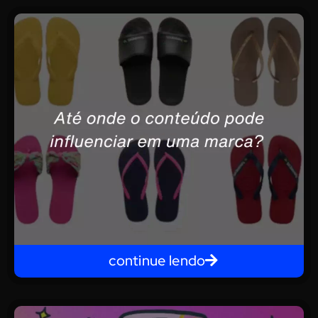
continue lendo