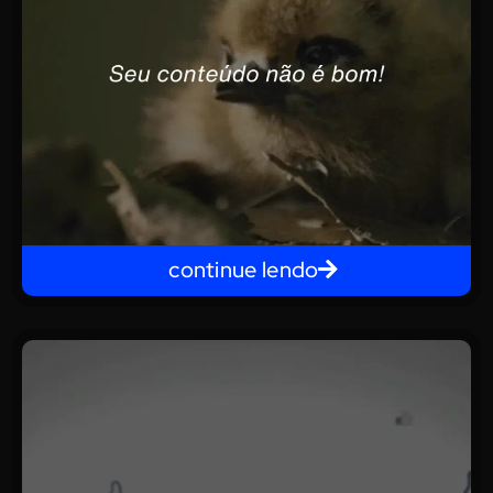
continue lendo