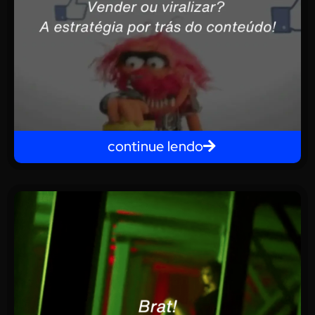
continue lendo