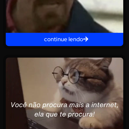
continue lendo