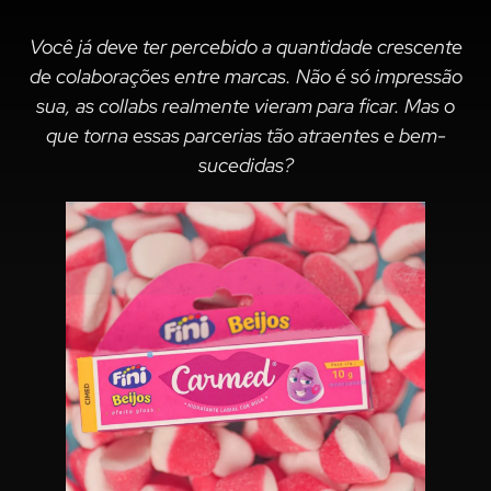
Você já deve ter percebido a quantidade crescente
de colaborações entre marcas. Não é só impressão
sua, as collabs realmente vieram para ficar. Mas o
que torna essas parcerias tão atraentes e bem-
sucedidas?