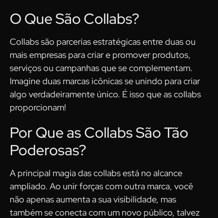
O Que São Collabs?
Collabs são parcerias estratégicas entre duas ou
mais empresas para criar e promover produtos,
serviços ou campanhas que se complementam.
Imagine duas marcas icônicas se unindo para criar
algo verdadeiramente único. É isso que as collabs
proporcionam!
Por Que as Collabs São Tão
Poderosas?
A principal magia das collabs está no alcance
ampliado. Ao unir forças com outra marca, você
não apenas aumenta a sua visibilidade, mas
também se conecta com um novo público, talvez