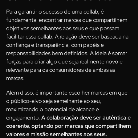
Para garantir o sucesso de uma collab, é
fundamental encontrar marcas que compartilhem
objetivos semelhantes aos seus e que possam
facilitar essa collab. A relação deve ser baseada na
confiança e transparência, com papéis e
responsabilidades bem definidos. A ideia é somar
forças para criar algo que seja realmente novo e
relevante para os consumidores de ambas as
marcas.
Além disso, é importante escolher marcas em que
o público-alvo seja semelhante ao seu,
maximizando o potencial de alcance e
engajamento.
A colaboração deve ser autêntica e
coerente, optando por marcas que compartilhem
valores e missão semelhantes aos seus.