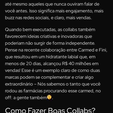
até mesmo aqueles que nunca ouviram falar de
você antes. Isso significa mais engajamento, mais
buzz nas redes sociais, e claro, mais vendas.
Quando bem executadas, as collabs também
favorecem ideias criativas e inovadoras que
poderiam não surgir de forma independente.
Pense na recente colaboração entre Carmed e Fini,
que resultou em um hidratante labial que, em
menos de 20 dias, alcançou R$ 40 milhões em
vendas! Esse é um exemplo claro de como duas
marcas podem se complementar e criar algo
extraordinário – Nós sabemos o tanto que você
rodou as farmácias procurando esse carmed, no
off: a gente também
.
Como Fazer Boas Collabs?