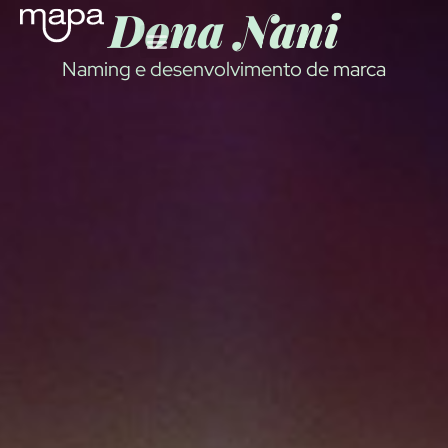
Dona Nani
Naming e desenvolvimento de marca