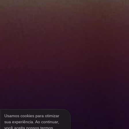
Usamos cookies para otimizar
sua experiência. Ao continuar,
você aceita nossos termos.