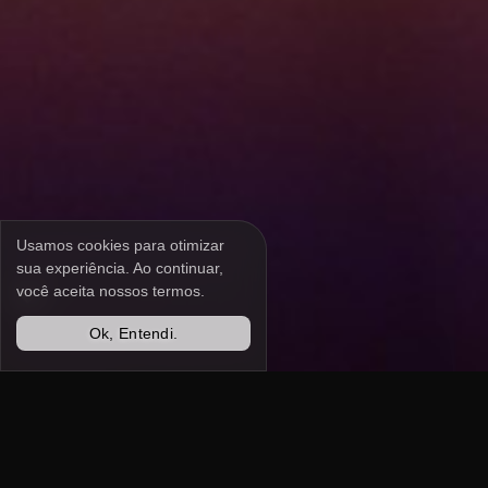
Usamos cookies para otimizar
sua experiência. Ao continuar,
você aceita nossos termos.
Ok, Entendi.