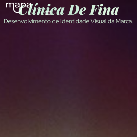
Clínica De Fina
Desenvolvimento de Identidade Visual da Marca.